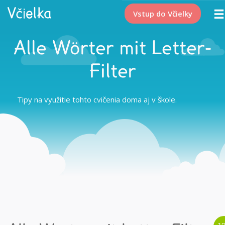
Vstup do Včielky
Alle Wörter mit Letter-
Filter
Tipy na využitie tohto cvičenia doma aj v škole.