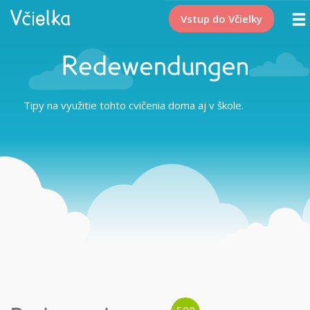
Vstup do Včielky
Redewendungen
Tipy na využitie tohto cvičenia doma aj v škole.